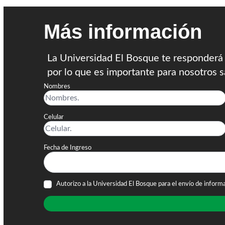
Más información
La Universidad El Bosque te responderá 
por lo que es importante para nosotros s
Nombres
Celular
Fecha de Ingreso
Autorizo a la Universidad El Bosque para el envío de inform