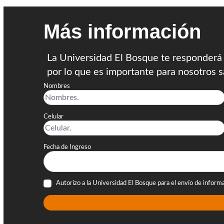
Más información
La Universidad El Bosque te responderá 
por lo que es importante para nosotros s
Nombres
Celular
Fecha de Ingreso
Autorizo a la Universidad El Bosque para el envío de inform