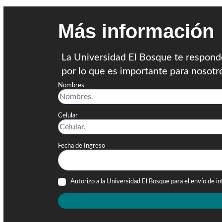
Más información
La Universidad El Bosque te responde
por lo que es importante para nosotr
Nombres
Celular
Fecha de Ingreso
Autorizo a la Universidad El Bosque para el envío de i