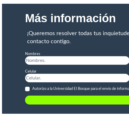
Más información
¡Queremos resolver todas tus inquietude
contacto contigo.
Nombres
Celular
Autorizo a la Universidad El Bosque para el envío de inform